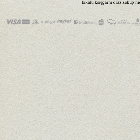
lokalu księgarni oraz zakup n