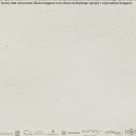
koszty stałe utrzymania lokalu księgarni oraz zakup niezbędnego sprzętu i wyposażenia księgarni.