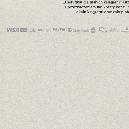
„Certyfikat dla małych księgarni” i 
z przeznaczeniem na: koszty konsulti
lokalu księgarni oraz zakup n