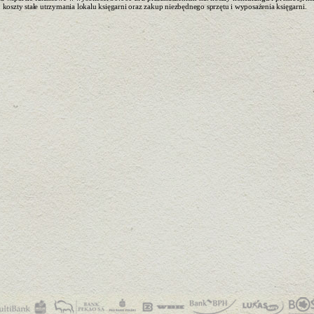
koszty stałe utrzymania lokalu księgarni oraz zakup niezbędnego sprzętu i wyposażenia księgarni.