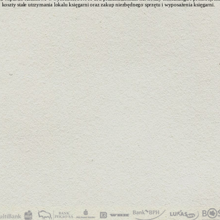
koszty stałe utrzymania lokalu księgarni oraz zakup niezbędnego sprzętu i wyposażenia księgarni.