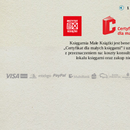
Księgarnia Małe Książki jest ben
„Certyfikat dla małych księgarni” i 
z przeznaczeniem na: koszty konsulti
lokalu księgarni oraz zakup n