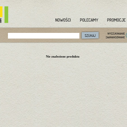
NOWOŚCI
POLECAMY
PROMOCJE
Nie znaleziono produktu