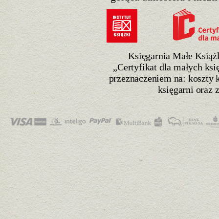
Księgarnia Małe Książk
„Certyfikat dla małych ksi
przeznaczeniem na: koszty k
księgarni oraz 